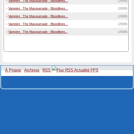
-
Vampire : The Masquerade - Bloodlines...
(2008)
-
Vampire : The Masquerade - Bloodlines...
(2008)
-
Vampire : The Masquerade - Bloodlines...
(2008)
-
Vampire : The Masquerade - Bloodlines...
(2008)
-
Vampire : The Masquerade - Bloodlines...
(2008)
À Propos
Archives
RSS