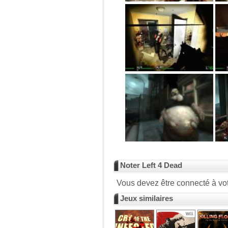
Noter Left 4 Dead
Vous devez être connecté à vot
Jeux similaires