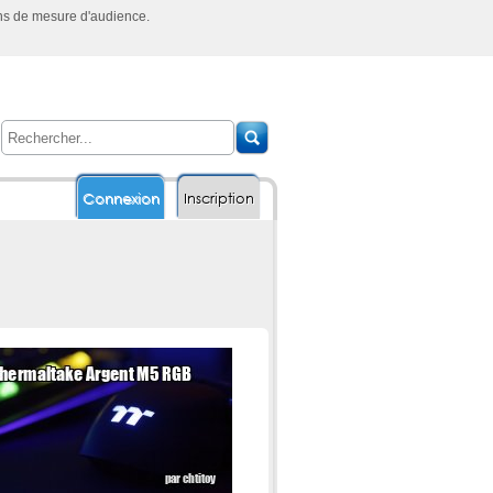
ins de mesure d'audience.
Connexion
Inscription