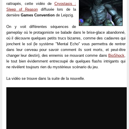
rattrapés, cette vidéo de
Cryostasis :
Sleep of Reason
diffusée lors de la
dernière
Games Convention
de Leipzig.
On y voit différentes séquences de
gameplay
où le protagoniste se balade dans le brise-glace abandonné,
où il découvre quelques petits trucs bizarres, comme des cadavres qui
jonchent le sol (le système "Mental Echo" vous permettra de rentrer
dans leur cerveau pour savoir comment ils sont morts, et peut-être
changer leur destin), des ennemis se mouvant comme dans
BioShock
,
le tout bien évidemment entrecoupé de quelques flashs intrigants qui
ne révèlent toujours rien du mystérieux scénario du jeu.
La vidéo se trouve dans la suite de la nouvelle.