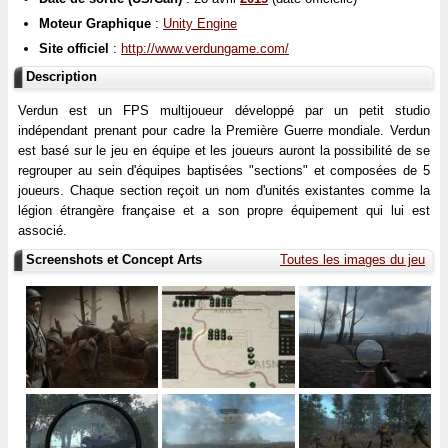
Moteur Graphique
:
Unity Engine
Site officiel
:
http://www.verdungame.com/
Description
Verdun est un FPS multijoueur développé par un petit studio
indépendant prenant pour cadre la Première Guerre mondiale. Verdun
est basé sur le jeu en équipe et les joueurs auront la possibilité de se
regrouper au sein d'équipes baptisées "sections" et composées de 5
joueurs. Chaque section reçoit un nom d'unités existantes comme la
légion étrangère française et a son propre équipement qui lui est
associé.
Screenshots et Concept Arts
Toutes les images du jeu