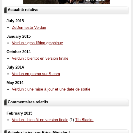
Actualité relative
July 2015
ZeDen teste Verdun
January 2015
Verdun : gros lifting graphique
October 2014
Verdun : bientôt en version finale
July 2014
Verdun en promo sur Steam
May 2014
Verdun : une mise à jour et une date de sortie
Commentaires relatifs
February 2015
Verdun : bientôt en version finale
(1)
Tib Blacks
Achetez le jeu sur Price Minister !