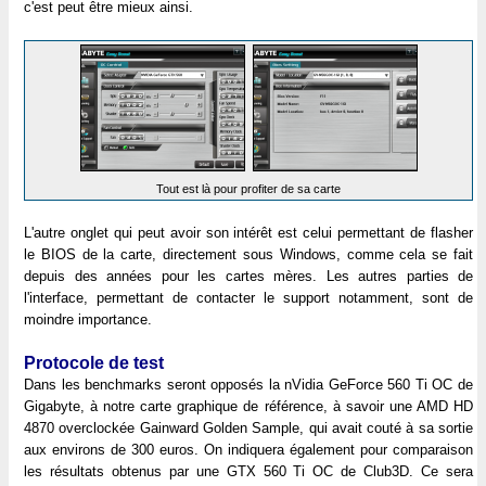
c'est peut être mieux ainsi.
Tout est là pour profiter de sa carte
L'autre onglet qui peut avoir son intérêt est celui permettant de flasher
le BIOS de la carte, directement sous Windows, comme cela se fait
depuis des années pour les cartes mères. Les autres parties de
l'interface, permettant de contacter le support notamment, sont de
moindre importance.
Protocole de test
Dans les benchmarks seront opposés la nVidia GeForce 560 Ti OC de
Gigabyte, à notre carte graphique de référence, à savoir une AMD HD
4870 overclockée Gainward Golden Sample, qui avait couté à sa sortie
aux environs de 300 euros. On indiquera également pour comparaison
les résultats obtenus par une GTX 560 Ti OC de Club3D. Ce sera