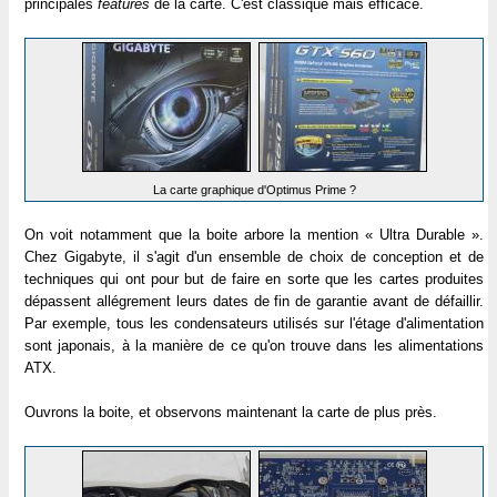
principales
features
de la carte. C'est classique mais efficace.
La carte graphique d'Optimus Prime ?
On voit notamment que la boite arbore la mention « Ultra Durable ».
Chez Gigabyte, il s'agit d'un ensemble de choix de conception et de
techniques qui ont pour but de faire en sorte que les cartes produites
dépassent allégrement leurs dates de fin de garantie avant de défaillir.
Par exemple, tous les condensateurs utilisés sur l'étage d'alimentation
sont japonais, à la manière de ce qu'on trouve dans les alimentations
ATX.
Ouvrons la boite, et observons maintenant la carte de plus près.