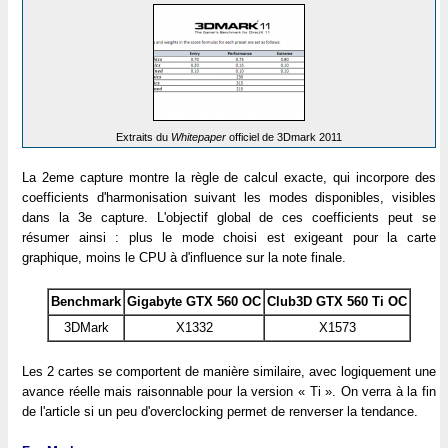
Extraits du
Whitepaper
officiel de 3Dmark 2011
La 2eme capture montre la règle de calcul exacte, qui incorpore des
coefficients d'harmonisation suivant les modes disponibles, visibles
dans la 3e capture. L'objectif global de ces coefficients peut se
résumer ainsi : plus le mode choisi est exigeant pour la carte
graphique, moins le CPU à d'influence sur la note finale.
Benchmark
Gigabyte GTX 560 OC
Club3D GTX 560 Ti OC
3DMark
X1332
X1573
Les 2 cartes se comportent de manière similaire, avec logiquement une
avance réelle mais raisonnable pour la version « Ti ». On verra à la fin
de l'article si un peu d'overclocking permet de renverser la tendance.