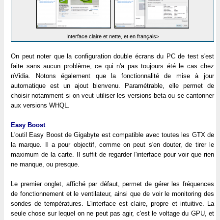
Interface claire et nette, et en français>
On peut noter que la configuration double écrans du PC de test s'est
faite sans aucun problème, ce qui n'a pas toujours été le cas chez
nVidia. Notons également que la fonctionnalité de mise à jour
automatique est un ajout bienvenu. Paramétrable, elle permet de
choisir notamment si on veut utiliser les versions beta ou se cantonner
aux versions WHQL.
Easy Boost
L'outil Easy Boost de Gigabyte est compatible avec toutes les GTX de
la marque. Il a pour objectif, comme on peut s'en douter, de tirer le
maximum de la carte. Il suffit de regarder l'interface pour voir que rien
ne manque, ou presque.
Le premier onglet, affiché par défaut, permet de gérer les fréquences
de fonctionnement et le ventilateur, ainsi que de voir le monitoring des
sondes de températures. L'interface est claire, propre et intuitive. La
seule chose sur lequel on ne peut pas agir, c'est le voltage du GPU, et