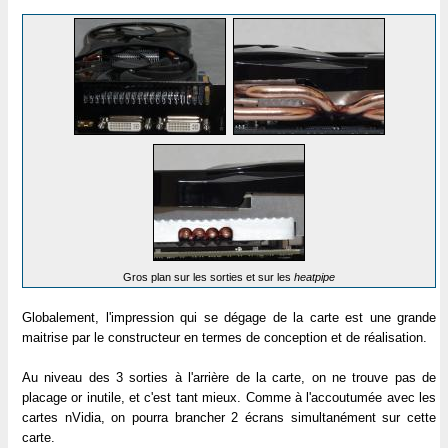
Gros plan sur les sorties et sur les
heatpipe
Globalement, l'impression qui se dégage de la carte est une grande
maitrise par le constructeur en termes de conception et de réalisation.
Au niveau des 3 sorties à l'arrière de la carte, on ne trouve pas de
placage or inutile, et c'est tant mieux. Comme à l'accoutumée avec les
cartes nVidia, on pourra brancher 2 écrans simultanément sur cette
carte.