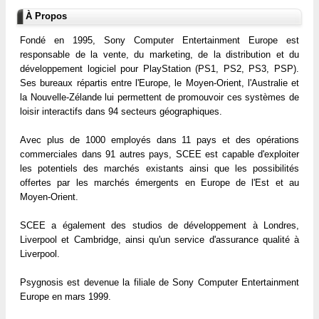
À Propos
Fondé en 1995, Sony Computer Entertainment Europe est
responsable de la vente, du marketing, de la distribution et du
développement logiciel pour PlayStation (PS1, PS2, PS3, PSP).
Ses bureaux répartis entre l'Europe, le Moyen-Orient, l'Australie et
la Nouvelle-Zélande lui permettent de promouvoir ces systèmes de
loisir interactifs dans 94 secteurs géographiques.
Avec plus de 1000 employés dans 11 pays et des opérations
commerciales dans 91 autres pays, SCEE est capable d'exploiter
les potentiels des marchés existants ainsi que les possibilités
offertes par les marchés émergents en Europe de l'Est et au
Moyen-Orient.
SCEE a également des studios de développement à Londres,
Liverpool et Cambridge, ainsi qu'un service d'assurance qualité à
Liverpool.
Psygnosis est devenue la filiale de Sony Computer Entertainment
Europe en mars 1999.