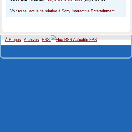
Voir
toute l'actualité relative à Sony Interactive Entertainment
À Propos
Archives
RSS