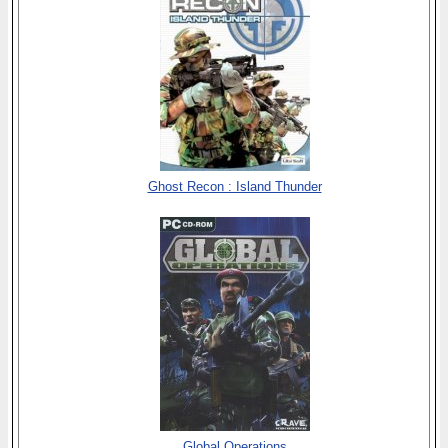
Ghost Recon : Island Thunder
Global Operations