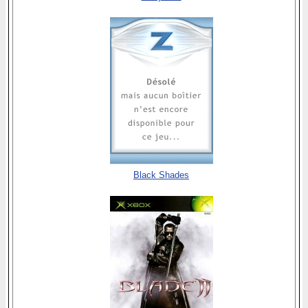
Black Shades