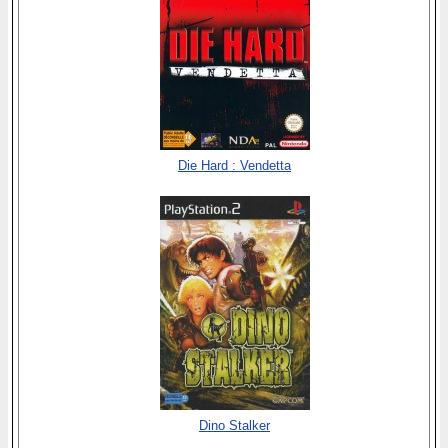
Die Hard : Vendetta
Dino Stalker