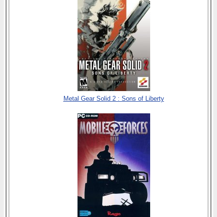
Metal Gear Solid 2 : Sons of Liberty