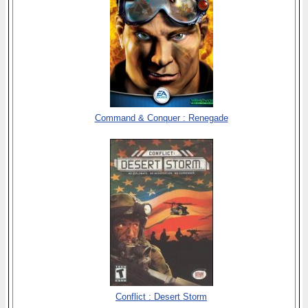
Command & Conquer : Renegade
Conflict : Desert Storm