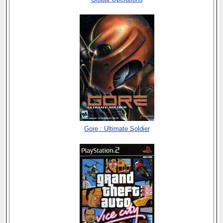
Gore : Ultimate Soldier