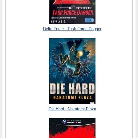
Delta Force : Task Force Dagger
Die Hard : Nakatomi Plaza