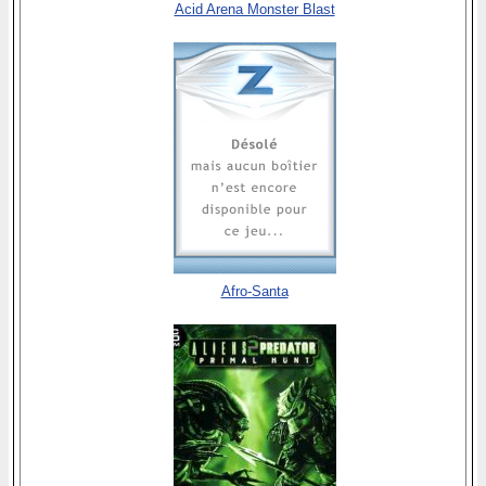
Acid Arena Monster Blast
Afro-Santa