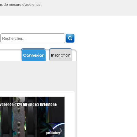
ins de mesure d'audience.
Connexion
Inscription