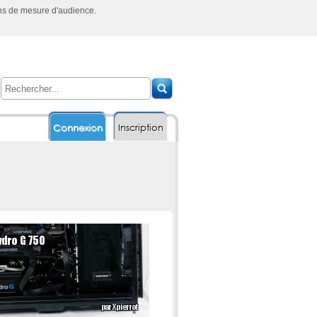
ins de mesure d'audience.
Connexion
Inscription