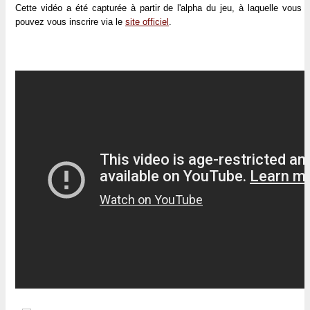
Cette vidéo a été capturée à partir de l'alpha du jeu, à laquelle vous
pouvez vous inscrire via le
site officiel
.