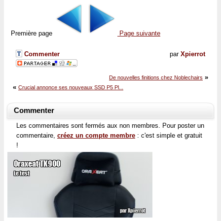
Première page
Page suivante
Commenter
par
Xpierrot
»
De nouvelles finitions chez Noblechairs
«
Crucial annonce ses nouveaux SSD P5 Pl...
Commenter
Les commentaires sont fermés aux non membres. Pour poster un
commentaire,
créez un compte membre
: c'est simple et gratuit
!