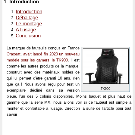
1.
Introduction
Introduction
Déballage
Le montage
A l'usage
Conclusion
La marque de fauteuils conçus en France
Oraxeat
,
avait lancé fin 2020 un nouveau
modèle pour les gamers, le TK900
. Il est
comme les autres produits de la marque,
construit avec des matériaux nobles ce
qui lui permet d'être garanti 10 ans, rien
que ça ! Nous avons reçu pour test un
TK900
exemplaire décliné dans sa version
bleue, l'un des 5 coloris disponibles. Moins baquet et plus haut de
gamme que la série MX, nous allons voir si ce fauteuil est simple à
monter et confortable à l'usage. Direction la suite de l'article pour tout
savoir !