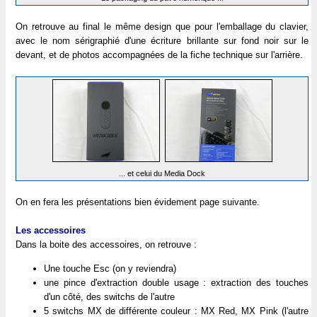
On retrouve au final le même design que pour l'emballage du clavier,
avec le nom sérigraphié d'une écriture brillante sur fond noir sur le
devant, et de photos accompagnées de la fiche technique sur l'arrière.
... et celui du Media Dock
On en fera les présentations bien évidement page suivante.
Les accessoires
Dans la boite des accessoires, on retrouve :
Une touche Esc (on y reviendra)
une pince d'extraction double usage : extraction des touches
d'un côté, des switchs de l'autre
5 switchs MX de différente couleur : MX Red, MX Pink (l'autre