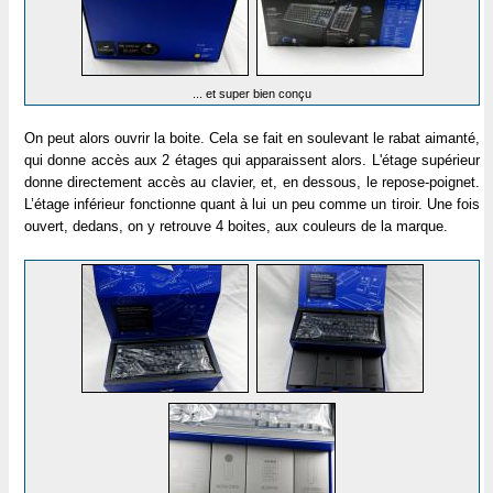
... et super bien conçu
On peut alors ouvrir la boite. Cela se fait en soulevant le rabat aimanté,
qui donne accès aux 2 étages qui apparaissent alors. L'étage supérieur
donne directement accès au clavier, et, en dessous, le repose-poignet.
L’étage inférieur fonctionne quant à lui un peu comme un tiroir. Une fois
ouvert, dedans, on y retrouve 4 boites, aux couleurs de la marque.