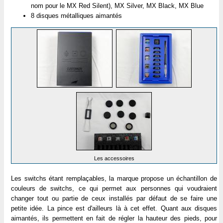
nom pour le MX Red Silent), MX Silver, MX Black, MX Blue
8 disques métalliques aimantés
Les accessoires
Les switchs étant remplaçables, la marque propose un échantillon de
couleurs de switchs, ce qui permet aux personnes qui voudraient
changer tout ou partie de ceux installés par défaut de se faire une
petite idée. La pince est d'ailleurs là à cet effet. Quant aux disques
aimantés, ils permettent en fait de régler la hauteur des pieds, pour