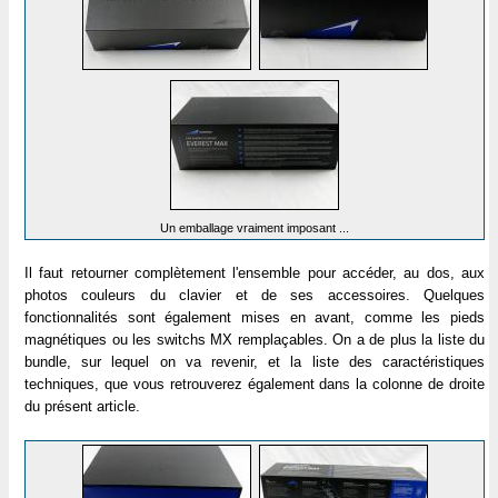
Un emballage vraiment imposant ...
Il faut retourner complètement l'ensemble pour accéder, au dos, aux
photos couleurs du clavier et de ses accessoires. Quelques
fonctionnalités sont également mises en avant, comme les pieds
magnétiques ou les switchs MX remplaçables. On a de plus la liste du
bundle, sur lequel on va revenir, et la liste des caractéristiques
techniques, que vous retrouverez également dans la colonne de droite
du présent article.