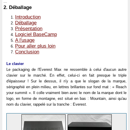
...
2.
Déballage
Introduction
Déballage
Présentation
Logiciel BaseCamp
A l'usage
Pour aller plus loin
Conclusion
Le clavier
Le packaging de l'Everest Max ne ressemble à celui d'aucun autre
clavier sur le marché. En effet, celui-ci en fait presque le triple
d'épaisseur ! Sur le dessus, il n'y a que le slogan de la marque,
sérigraphié en plein milieu, en lettres brillantes sur fond mat : « Reach
your summit ». Il colle vraiment bien avec le nom de la marque dont le
logo, en forme de montagne, est situé en bas : Mountain, ainsi qu'au
nom du clavier, rappelé sur la tranche : Everest.