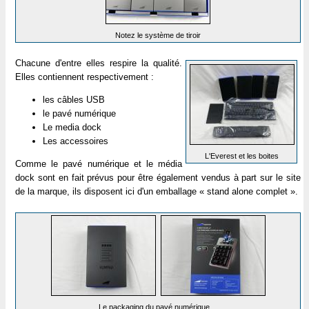
Notez le système de tiroir
Chacune d'entre elles respire la qualité.
Elles contiennent respectivement :
les câbles USB
le pavé numérique
Le media dock
Les accessoires
L'Everest et les boites
Comme le pavé numérique et le média
dock sont en fait prévus pour être également vendus à part sur le site
de la marque, ils disposent ici d'un emballage « stand alone complet ».
Le packaging du pavé numérique ...