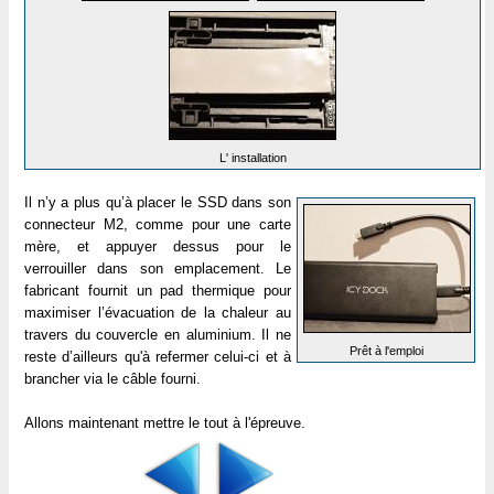
L' installation
Il n’y a plus qu’à placer le SSD dans son
connecteur M2, comme pour une carte
mère, et appuyer dessus pour le
verrouiller dans son emplacement. Le
fabricant fournit un pad thermique pour
maximiser l’évacuation de la chaleur au
travers du couvercle en aluminium. Il ne
Prêt à l'emploi
reste d’ailleurs qu'à refermer celui-ci et à
brancher via le câble fourni.
Allons maintenant mettre le tout à l'épreuve.