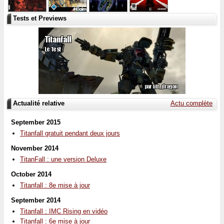
Tests et Previews
Actualité relative
Actu complète
September 2015
Titanfall gratuit pendant deux jours
November 2014
TitanFall : une version Deluxe
October 2014
Titanfall : 8e mise à jour
September 2014
Titanfall : IMC Rising en vidéo
Titanfall : 6e mise à jour