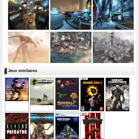
Jeux similaires