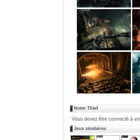
Noter Thief
Vous devez être connecté à vot
Jeux similaires