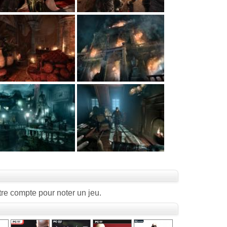
re compte pour noter un jeu.