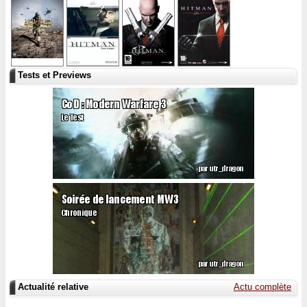
Tests et Previews
Actualité relative
Actu complète