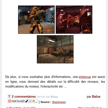
De plus, si vous souhaitez plus d'informations, une
entrevue
est aussi
en ligne, vous donnant des détails sur la difficulté des niveaux, les
modifications du moteur, l'interactivité etc ...
2 commentaires
par
Balsa
, dernier par
Balsa
|
Source :
Shacknews
«
»