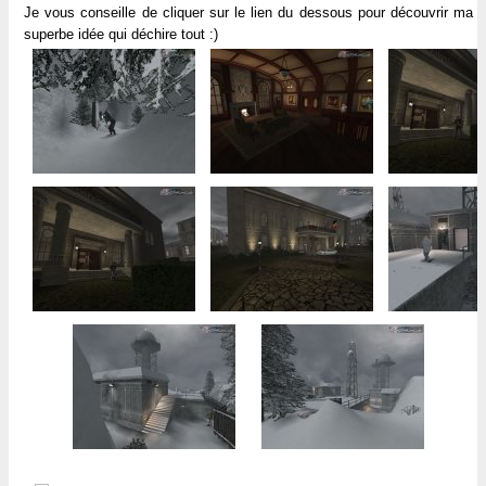
Je vous conseille de cliquer sur le lien du dessous pour découvrir ma
superbe idée qui déchire tout :)