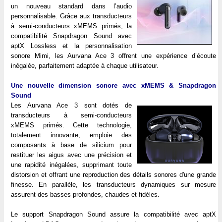
un nouveau standard dans l’audio
personnalisable. Grâce aux transducteurs
à semi-conducteurs xMEMS primés, la
compatibilité Snapdragon Sound avec
aptX Lossless et la personnalisation
sonore Mimi, les Aurvana Ace 3 offrent une expérience d’écoute
inégalée, parfaitement adaptée à chaque utilisateur.
Une nouvelle dimension sonore avec xMEMS & Snapdragon
Sound
Les Aurvana Ace 3 sont dotés de
transducteurs à semi-conducteurs
xMEMS primés. Cette technologie,
totalement innovante, emploie des
composants à base de silicium pour
restituer les aigus avec une précision et
une rapidité inégalées, supprimant toute
distorsion et offrant une reproduction des détails sonores d'une grande
finesse. En parallèle, les transducteurs dynamiques sur mesure
assurent des basses profondes, chaudes et fidèles.
Le support Snapdragon Sound assure la compatibilité avec aptX