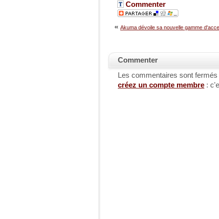
Commenter
«
Akuma dévoile sa nouvelle gamme d'acce.
Commenter
Les commentaires sont fermés
créez un compte membre
: c'e