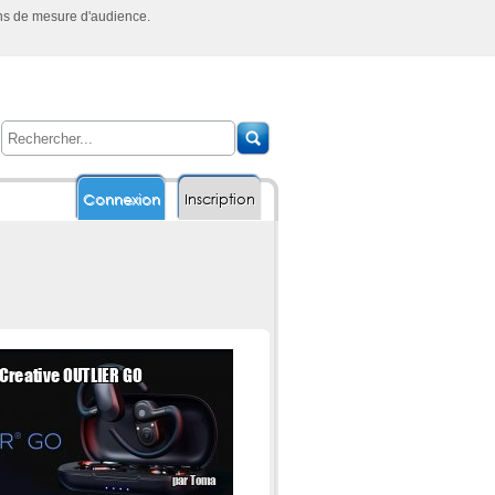
ins de mesure d'audience.
Connexion
Inscription