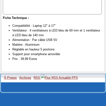
Fiche Technique :
Compatibilité : Laptop 12" à 17"
Ventilateur : 4 ventilateurs à LED bleu de 60 mm et 1 ventilateur
à LED bleu de 140 mm
Alimentation : Par câble USB 5V
Matière : Aluminium
Réglable en hauteur 5 postions
Support pour smartphone amovible
Prix : 39,99 Euros
À Propos
Archives
RSS