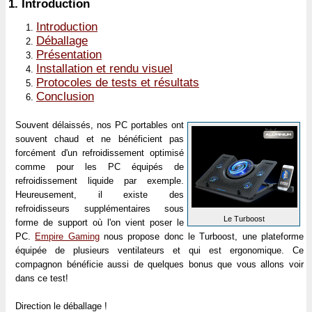
1.
Introduction
Introduction
Déballage
Présentation
Installation et rendu visuel
Protocoles de tests et résultats
Conclusion
Souvent délaissés, nos PC portables ont
souvent chaud et ne bénéficient pas
forcément d'un refroidissement optimisé
comme pour les PC équipés de
refroidissement liquide par exemple.
Heureusement, il existe des
refroidisseurs supplémentaires sous
Le Turboost
forme de support où l'on vient poser le
PC.
Empire Gaming
nous propose donc le Turboost, une plateforme
équipée de plusieurs ventilateurs et qui est ergonomique. Ce
compagnon bénéficie aussi de quelques bonus que vous allons voir
dans ce test!
Direction le déballage !