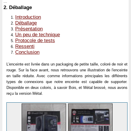
...
2.
Déballage
Introduction
Déballage
Présentation
Un peu de technique
Protocole de tests
Ressenti
Conclusion
L'enceinte est livrée dans un packaging de petite taille, coloré de noir et
rouge. Sur la face avant, nous retrouvons une illustration de l'enceinte
en taille réduite. Avec comme informations principales les différents
types de connexions que notre enceinte est capable de supporter.
Disponible en deux coloris, à savoir Bois, et Métal brossé, nous avons
reçu la version Métal.