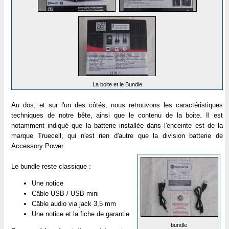
La boite et le Bundle
Au dos, et sur l'un des côtés, nous retrouvons les caractéristiques
techniques de notre bête, ainsi que le contenu de la boite. Il est
notamment indiqué que la batterie installée dans l'enceinte est de la
marque Truecell, qui n'est rien d'autre que la division batterie de
Accessory Power.
Le bundle reste classique :
Une notice
Câble USB / USB mini
Câble audio via jack 3,5 mm
Une notice et la fiche de garantie
bundle