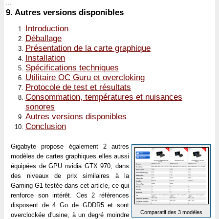
...
9.
Autres versions disponibles
Introduction
Déballage
Présentation de la carte graphique
Installation
Spécifications techniques
Utilitaire OC Guru et overcloking
Protocole de test et résultats
Consommation, températures et nuisances
sonores
Autres versions disponibles
Conclusion
Gigabyte propose également 2 autres
modèles de cartes graphiques elles aussi
équipées de GPU nvidia GTX 970, dans
des niveaux de prix similaires à la
Gaming G1 testée dans cet article, ce qui
renforce son intérêt. Ces 2 références
disposent de 4 Go de GDDR5 et sont
Comparatif des 3 modèles
overclockée d'usine, à un degré moindre