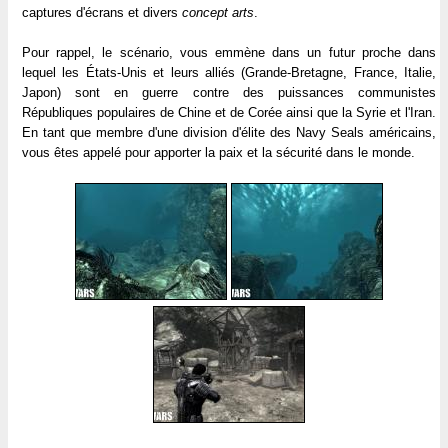
captures d'écrans et divers
concept arts
.
Pour rappel, le scénario, vous emmène dans un futur proche dans
lequel les États-Unis et leurs alliés (Grande-Bretagne, France, Italie,
Japon) sont en guerre contre des puissances communistes
Républiques populaires de Chine et de Corée ainsi que la Syrie et l'Iran.
En tant que membre d'une division d'élite des Navy Seals américains,
vous êtes appelé pour apporter la paix et la sécurité dans le monde.