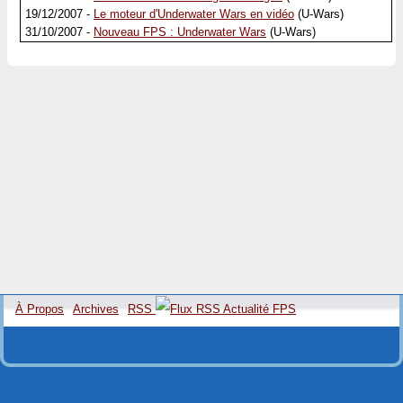
19/12/2007 -
Le moteur d'Underwater Wars en vidéo
(U-Wars)
31/10/2007 -
Nouveau FPS : Underwater Wars
(U-Wars)
À Propos
Archives
RSS