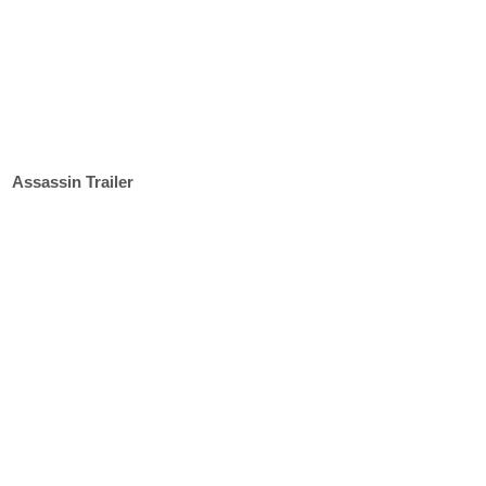
Assassin Trailer