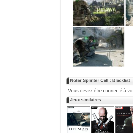
Noter Splinter Cell : Blacklist
Vous devez être connecté à vot
Jeux similaires