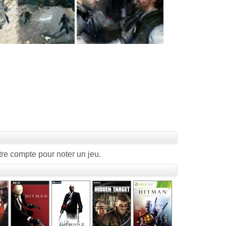
re compte pour noter un jeu.