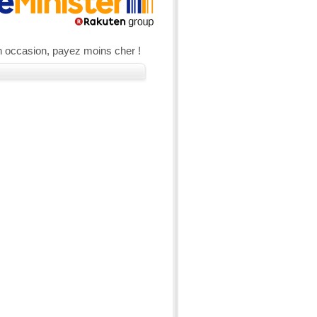
n occasion, payez moins cher !