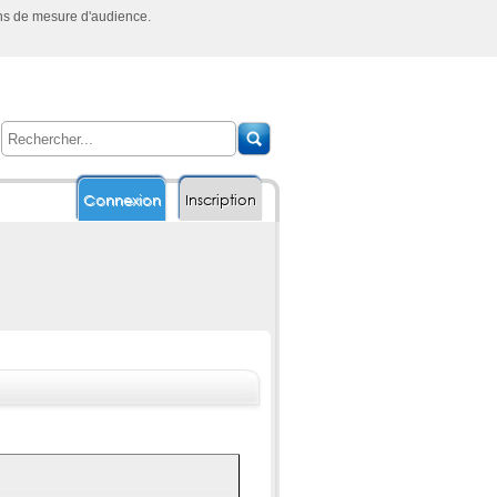
ins de mesure d'audience.
Connexion
Inscription