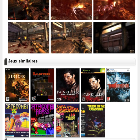
Jeux similaires