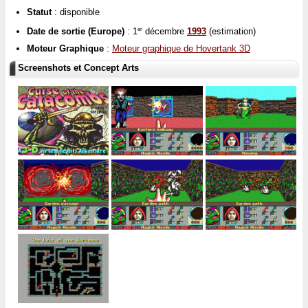
Statut
: disponible
Date de sortie (Europe)
: 1
décembre
1993
(estimation)
er
Moteur Graphique
:
Moteur graphique de Hovertank 3D
Screenshots et Concept Arts