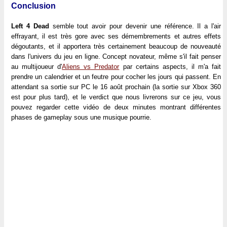
Conclusion
Left 4 Dead
semble tout avoir pour devenir une référence. Il a l'air
effrayant, il est très gore avec ses démembrements et autres effets
dégoutants, et il apportera très certainement beaucoup de nouveauté
dans l'univers du jeu en ligne. Concept novateur, même s'il fait penser
au multijoueur d'
Aliens vs Predator
par certains aspects, il m'a fait
prendre un calendrier et un feutre pour cocher les jours qui passent. En
attendant sa sortie sur PC le 16 août prochain (la sortie sur Xbox 360
est pour plus tard), et le verdict que nous livrerons sur ce jeu, vous
pouvez regarder cette vidéo de deux minutes montrant différentes
phases de gameplay sous une musique pourrie.