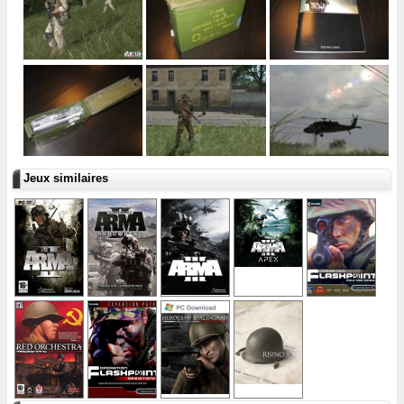
Jeux similaires