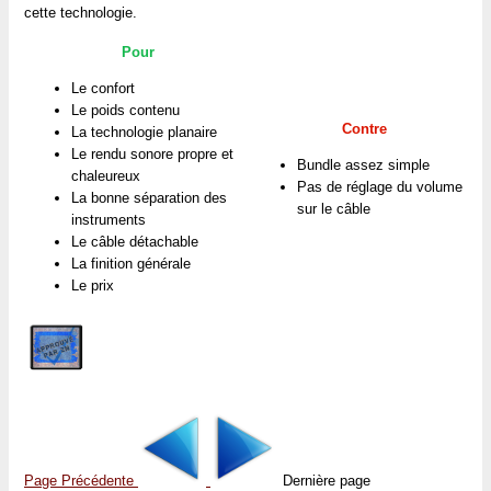
cette technologie.
Pour
Le confort
Le poids contenu
Contre
La technologie planaire
Le rendu sonore propre et
Bundle assez simple
chaleureux
Pas de réglage du volume
La bonne séparation des
sur le câble
instruments
Le câble détachable
La finition générale
Le prix
Page Précédente
Dernière page