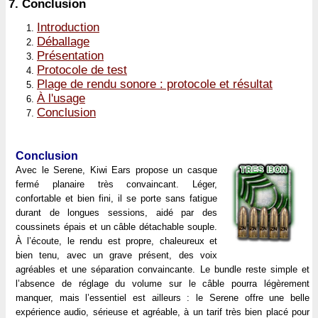
7.
Conclusion
Introduction
Déballage
Présentation
Protocole de test
Plage de rendu sonore : protocole et résultat
À l'usage
Conclusion
Conclusion
Avec le Serene, Kiwi Ears propose un casque
fermé planaire très convaincant. Léger,
confortable et bien fini, il se porte sans fatigue
durant de longues sessions, aidé par des
coussinets épais et un câble détachable souple.
À l’écoute, le rendu est propre, chaleureux et
bien tenu, avec un grave présent, des voix
agréables et une séparation convaincante. Le bundle reste simple et
l’absence de réglage du volume sur le câble pourra légèrement
manquer, mais l’essentiel est ailleurs : le Serene offre une belle
expérience audio, sérieuse et agréable, à un tarif très bien placé pour