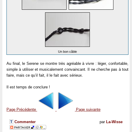
Un bon câble
Au final, le Serene se montre très agréable à vivre : léger, confortable,
simple à utiliser et musicalement convaincant. Il ne cherche pas à tout
faire, mais ce qu’il fait, il le fait avec sérieux.
Il est temps de conclure !
Page Précédente
Page suivante
Commenter
par
La-Wisse