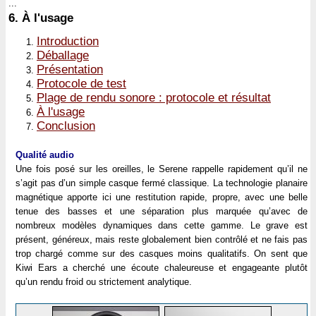
...
6.
À l'usage
Introduction
Déballage
Présentation
Protocole de test
Plage de rendu sonore : protocole et résultat
À l'usage
Conclusion
Qualité audio
Une fois posé sur les oreilles, le Serene rappelle rapidement qu’il ne
s’agit pas d’un simple casque fermé classique. La technologie planaire
magnétique apporte ici une restitution rapide, propre, avec une belle
tenue des basses et une séparation plus marquée qu’avec de
nombreux modèles dynamiques dans cette gamme. Le grave est
présent, généreux, mais reste globalement bien contrôlé et ne fais pas
trop chargé comme sur des casques moins qualitatifs. On sent que
Kiwi Ears a cherché une écoute chaleureuse et engageante plutôt
qu’un rendu froid ou strictement analytique.