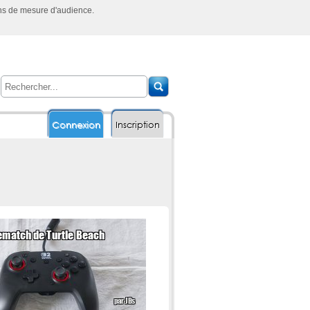
ins de mesure d'audience.
Connexion
Inscription