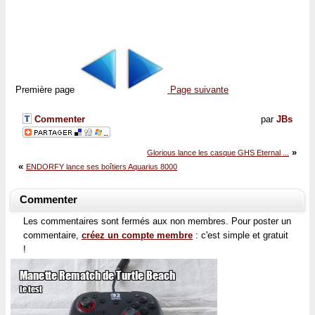
Première page
Page suivante
Commenter
par
JBs
»
Glorious lance les casque GHS Eternal ...
«
ENDORFY lance ses boîtiers Aquarius 8000
Commenter
Les commentaires sont fermés aux non membres. Pour poster un
commentaire,
créez un compte membre
: c'est simple et gratuit
!