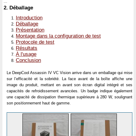
...
2.
Déballage
Introduction
Déballage
Présentation
Montage dans la configuration de test
Protocole de test
Résultats
À l'usage
Conclusion
Le DeepCool Assassin IV VC Vision arrive dans un emballage qui mise
sur l’efficacité et la sobriété. La face avant de la boîte affiche une
image du produit, mettant en avant son écran digital intégré et ses
capacités de refroidissement avancées. Un badge indique également
une capacité de dissipation thermique supérieure à 280 W, soulignant
son positionnement haut de gamme.