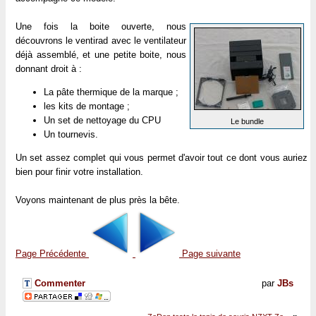
Une fois la boite ouverte, nous
découvrons le ventirad avec le ventilateur
déjà assemblé, et une petite boite, nous
donnant droit à :
La pâte thermique de la marque ;
les kits de montage ;
Un set de nettoyage du CPU
Le bundle
Un tournevis.
Un set assez complet qui vous permet d'avoir tout ce dont vous auriez
bien pour finir votre installation.
Voyons maintenant de plus près la bête.
Page Précédente
Page suivante
Commenter
par
JBs