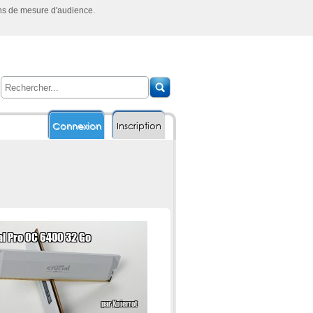
ins de mesure d'audience.
Connexion
Inscription