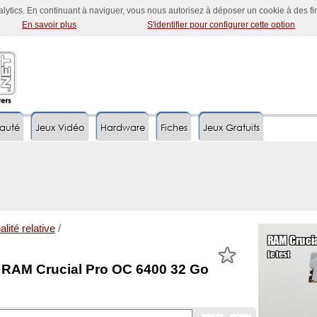
nalytics. En continuant à naviguer, vous nous autorisez à déposer un cookie à des f
En savoir plus
S'identifier pour configurer cette option
auté
Jeux Vidéo
Hardware
Fiches
Jeux Gratuits
alité relative
/
a RAM Crucial Pro OC 6400 32 Go