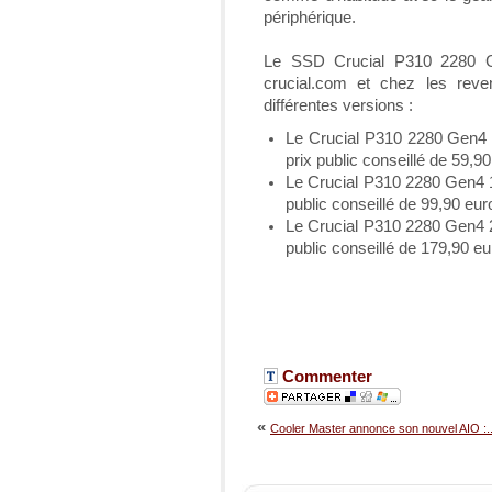
périphérique.
Le SSD Crucial P310 2280 Ge
crucial.com et chez les reve
différentes versions :
Le Crucial P310 2280 Gen4 
prix public conseillé de 59,9
Le Crucial P310 2280 Gen4 1
public conseillé de 99,90 eu
Le Crucial P310 2280 Gen4 2
public conseillé de 179,90 e
Commenter
«
Cooler Master annonce son nouvel AIO :..