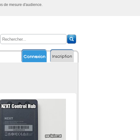
ins de mesure d'audience.
Connexion
Inscription