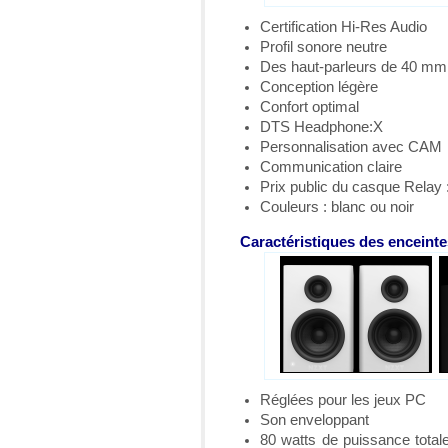
Certification Hi-Res Audio
Profil sonore neutre
Des haut-parleurs de 40 mm
Conception légère
Confort optimal
DTS Headphone:X
Personnalisation avec CAM
Communication claire
Prix public du casque Relay 
Couleurs : blanc ou noir
Caractéristiques des enceinte
Réglées pour les jeux PC
Son enveloppant
80 watts de puissance totale