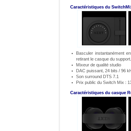
Caractéristiques du SwitchMi
Basculer instantanément en
retirant le casque du support
Mixeur de qualité studio
DAC puissant, 24 bits / 96 k
Son surround DTS 7.1
Prix public du Switch Mix : 
Caractéristiques du casque R