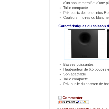
d'un son immersif et d'une p
Taille compacte
Prix public des enceintes Re
Couleurs : noires ou blanche
Caractéristiques du caisson 
Basses puissantes
Haut-parleur de 6,5 pouces e
Son adaptable
Taille compacte
Prix public du caisson de ba
Commenter
«