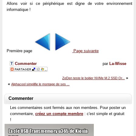
Allons voir si ce périphérique est digne de votre environnement
informatique !
Première page
Page suivante
Commenter
par
La-Wisse
»
ZeDen teste le boitier NVMe M.2 SSD Or...
«
Alphacool simplifie le montage de ses ...
Commenter
Les commentaires sont fermés aux non membres. Pour poster un
commentaire,
créez un compte membre
: c'est simple et gratuit
!