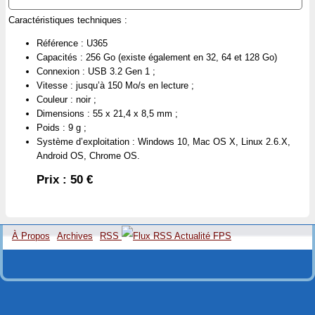
Caractéristiques techniques :
Référence : U365
Capacités : 256 Go (existe également en 32, 64 et 128 Go)
Connexion : USB 3.2 Gen 1 ;
Vitesse : jusqu’à 150 Mo/s en lecture ;
Couleur : noir ;
Dimensions : 55 x 21,4 x 8,5 mm ;
Poids : 9 g ;
Système d’exploitation : Windows 10, Mac OS X, Linux 2.6.X,
Android OS, Chrome OS.
Prix : 50 €
À Propos
Archives
RSS