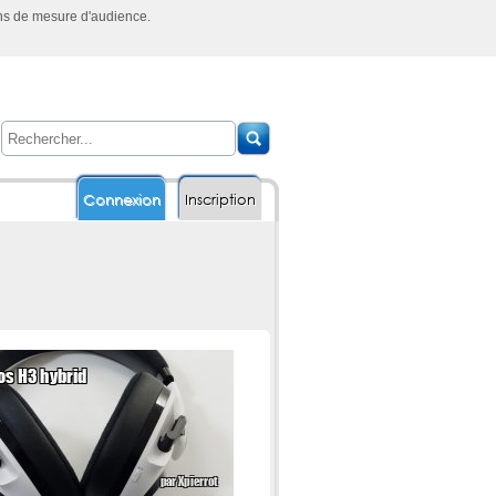
ins de mesure d'audience.
Connexion
Inscription