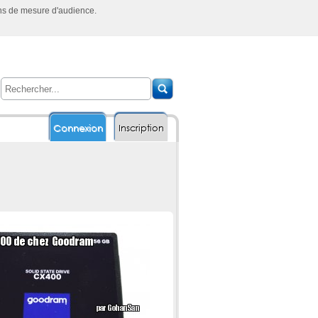
ins de mesure d'audience.
Connexion
Inscription