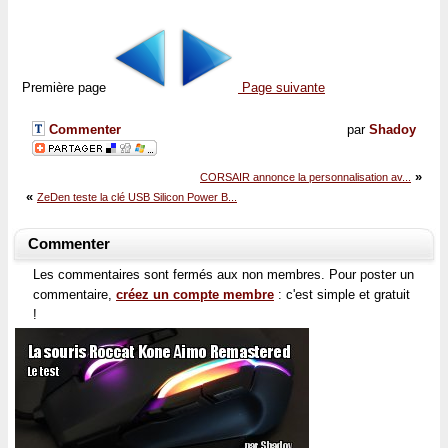
Première page
Page suivante
Commenter
par
Shadoy
»
CORSAIR annonce la personnalisation av...
«
ZeDen teste la clé USB Silicon Power B...
Commenter
Les commentaires sont fermés aux non membres. Pour poster un
commentaire,
créez un compte membre
: c'est simple et gratuit
!