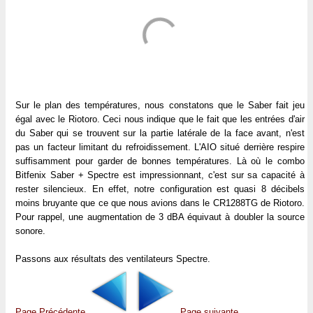
Sur le plan des températures, nous constatons que le Saber fait jeu
égal avec le Riotoro. Ceci nous indique que le fait que les entrées d'air
du Saber qui se trouvent sur la partie latérale de la face avant, n'est
pas un facteur limitant du refroidissement. L'AIO situé derrière respire
suffisamment pour garder de bonnes températures. Là où le combo
Bitfenix Saber + Spectre est impressionnant, c'est sur sa capacité à
rester silencieux. En effet, notre configuration est quasi 8 décibels
moins bruyante que ce que nous avions dans le CR1288TG de Riotoro.
Pour rappel, une augmentation de 3 dBA équivaut à doubler la source
sonore.
Passons aux résultats des ventilateurs Spectre.
Page Précédente
Page suivante