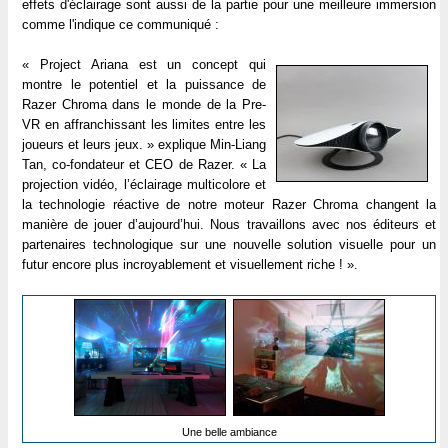
effets d'éclairage sont aussi de la partie pour une meilleure immersion
comme l'indique ce communiqué :
« Project Ariana est un concept qui
montre le potentiel et la puissance de
Razer Chroma dans le monde de la Pre-
VR en affranchissant les limites entre les
joueurs et leurs jeux. » explique Min-Liang
Tan, co-fondateur et CEO de Razer. « La
projection vidéo, l’éclairage multicolore et
la technologie réactive de notre moteur Razer Chroma changent la
manière de jouer d’aujourd’hui. Nous travaillons avec nos éditeurs et
partenaires technologique sur une nouvelle solution visuelle pour un
futur encore plus incroyablement et visuellement riche ! ».
Une belle ambiance