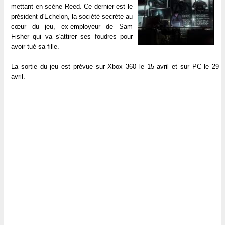
mettant en scène Reed. Ce dernier est le
président d'Echelon, la société secrète au
cœur du jeu, ex-employeur de Sam
Fisher qui va s'attirer ses foudres pour
avoir tué sa fille.
La sortie du jeu est prévue sur Xbox 360 le 15 avril et sur PC le 29
avril.